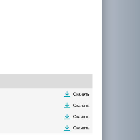
Скачать
Скачать
Скачать
Скачать