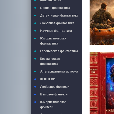
ФАНТАСТИКА
Боевая фантастика
Детективная фантастика
Любовная фантастика
Научная фантастика
Юмористическая
фантастика
Героическая фантастика
Космическая
фантастика
Альтернативная история
ФЭНТЕЗИ
Любовное фэнтези
Бытовое фэнтези
Юмористическое
фэнтези