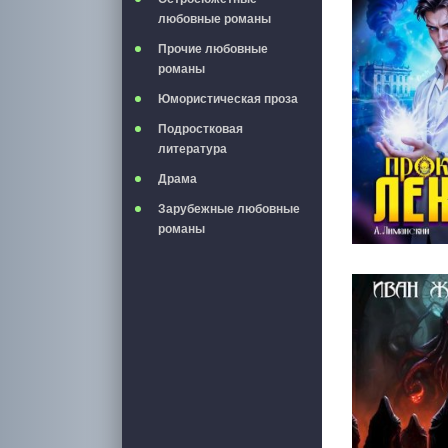
любовные романы
Прочие любовные
романы
Юмористическая проза
Подростковая
литература
Драма
Зарубежные любовные
романы