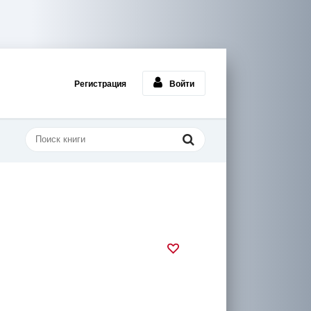
Регистрация
Войти