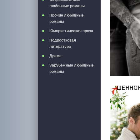
любовные романы
Прочие любовные
романы
Юмористическая проза
Подростковая
литература
Драма
Зарубежные любовные
романы