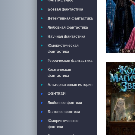
ФАНТАСТИКА
Боевая фантастика
Детективная фантастика
Любовная фантастика
Научная фантастика
Юмористическая
фантастика
Героическая фантастика
Космическая
фантастика
Альтернативная история
ФЭНТЕЗИ
Любовное фэнтези
Бытовое фэнтези
Юмористическое
фэнтези