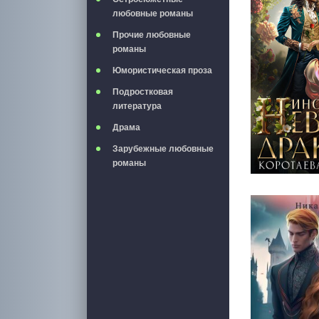
любовные романы
Прочие любовные
романы
Юмористическая проза
Подростковая
литература
Драма
Зарубежные любовные
романы