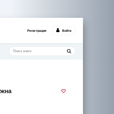
Регистрация
Войти
ужна