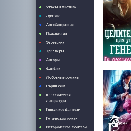
Ужасы и мистика
Эротика
Автобиография
Психология
Эзотерика
Триллеры
Авторы
Фанфик
Любовные романы
Серии книг
Классическая
литература
Городское фэнтези
Готический роман
Историческое фэнтези