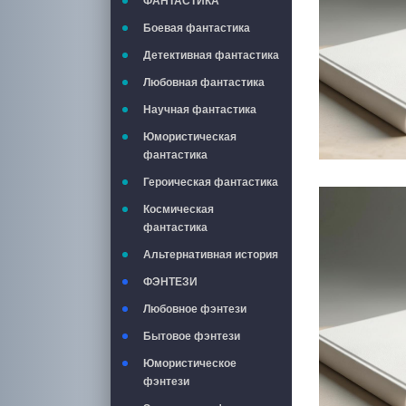
ФАНТАСТИКА
Боевая фантастика
Детективная фантастика
Любовная фантастика
Научная фантастика
Юмористическая
фантастика
Героическая фантастика
Космическая
фантастика
Альтернативная история
ФЭНТЕЗИ
Любовное фэнтези
Бытовое фэнтези
Юмористическое
фэнтези