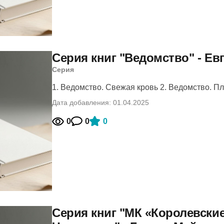
Серия книг "Ведомство" - Ев
Серия
1. Ведомство. Свежая кровь 2. Ведомство. Пл
Дата добавления: 01.04.2025
0
0
0
Серия книг "МК «Королевски