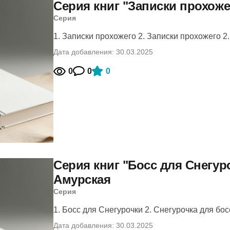
Серия книг "Записки прохоже
Серия
1. Записки прохожего 2. Записки прохожего 2..
Дата добавления: 30.03.2025
0
0
0
Серия книг "Босс для Снегур
Амурская
Серия
1. Босс для Снегурочки 2. Снегурочка для босс
Дата добавления: 30.03.2025