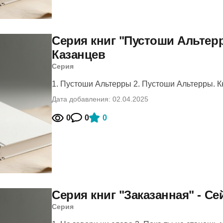
Серия книг "Пустоши Альтер
Казанцев
Серия
1. Пустоши Альтерры 2. Пустоши Альтерры. Кн
Дата добавления: 02.04.2025
0
0
0
Серия книг "Заказанная" - Се
Серия