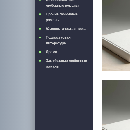
любовные романы
Прочие любовные
романы
Юмористическая проза
Подростковая
литература
Драма
Зарубежные любовные
романы