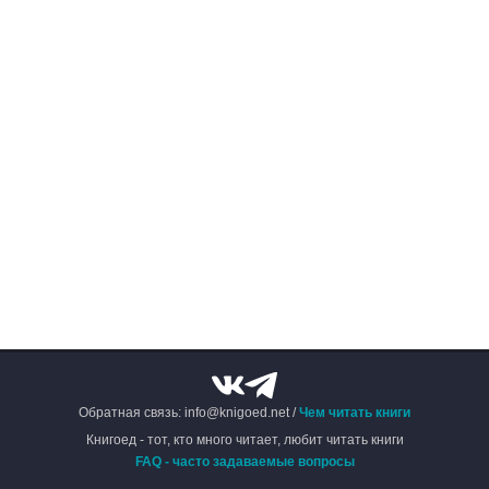
Обратная связь: info@knigoed.net /
Чем читать книги
Книгоед - тот, кто много читает, любит читать книги
FAQ - часто задаваемые вопросы