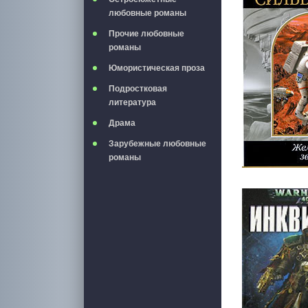
любовные романы
Прочие любовные
романы
Юмористическая проза
Подростковая
литература
Драма
Зарубежные любовные
романы