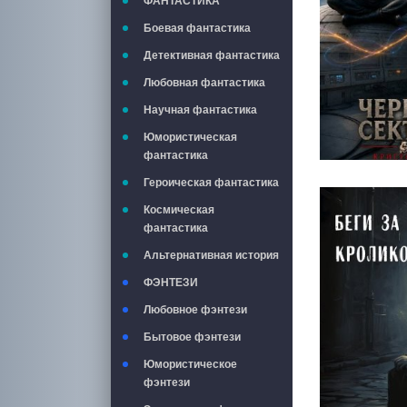
ФАНТАСТИКА
Боевая фантастика
Детективная фантастика
Любовная фантастика
Научная фантастика
Юмористическая
фантастика
Героическая фантастика
Космическая
фантастика
Альтернативная история
ФЭНТЕЗИ
Любовное фэнтези
Бытовое фэнтези
Юмористическое
фэнтези