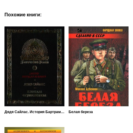
Похожие книги:
Дядя Сайлас. История Бартрама-Хо
Белая береза