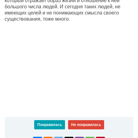
который отражает образ жизни и отношение к ней
большого числа людей. И сегодня таких людей, не
имеющих целей и не понимающих смысла своего
существования, тоже много.
Понравилась
Не понравилась