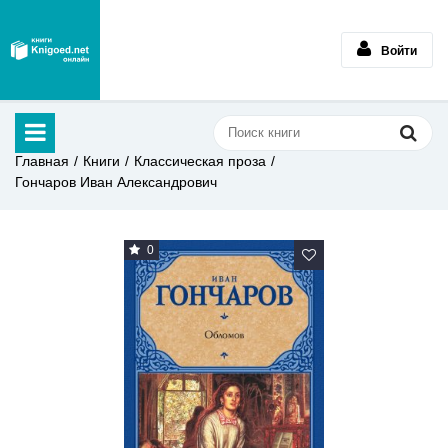
Войти
Главная
Книги
Классическая проза
Гончаров Иван Александрович
0