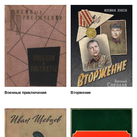
Военные приключения
Вторжение