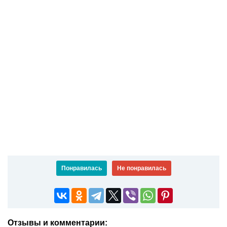
Понравилась
Не понравилась
Отзывы и комментарии: