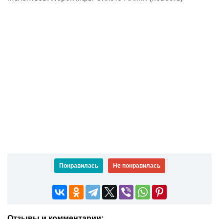
Понравилась
Не понравилась
Отзывы и комментарии: