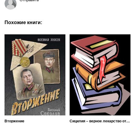
Похожие книги:
Вторжение
Сицилия – верное лекарство от хандры