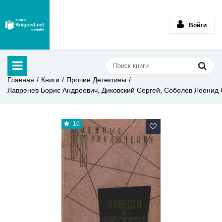
Войти
Главная
Книги
Прочие Детективы
Лавренев Борис Андреевич, Диковский Сергей, Соболев Леонид
10