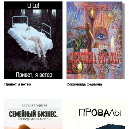
Привет, я ветер
Сокровища фараона