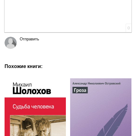
0
Отправить
Похожие книги: