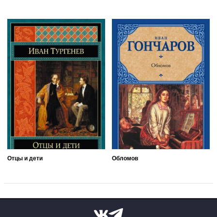
Отцы и дети
Обломов