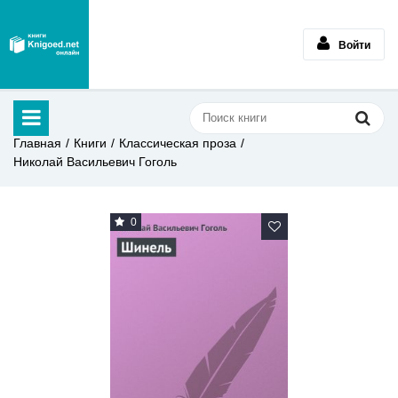
Войти
Главная
Книги
Классическая проза
Николай Васильевич Гоголь
0