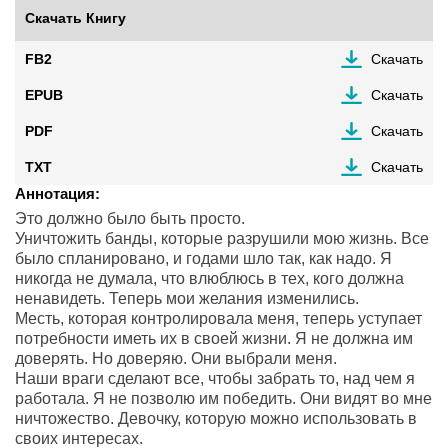
Скачать Книгу
FB2
Скачать
EPUB
Скачать
PDF
Скачать
TXT
Скачать
Аннотация:
Это должно было быть просто.
Уничтожить банды, которые разрушили мою жизнь. Все
было спланировано, и годами шло так, как надо. Я
никогда не думала, что влюблюсь в тех, кого должна
ненавидеть. Теперь мои желания изменились.
Месть, которая контролировала меня, теперь уступает
потребности иметь их в своей жизни. Я не должна им
доверять. Но доверяю. Они выбрали меня.
Наши враги сделают все, чтобы забрать то, над чем я
работала. Я не позволю им победить. Они видят во мне
ничтожество. Девочку, которую можно использовать в
своих интересах.