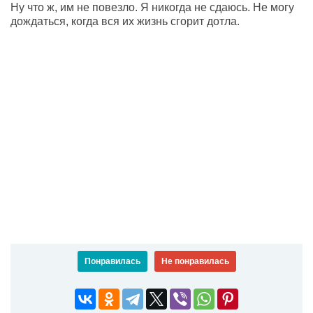
Ну что ж, им не повезло. Я никогда не сдаюсь. Не могу
дождаться, когда вся их жизнь сгорит дотла.
Понравилась
Не понравилась