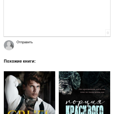
0
Отправить
Похожие книги: