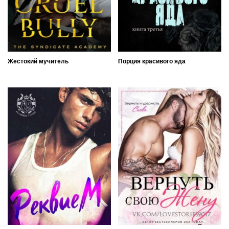
Жестокий мучитель
Порция красивого яда