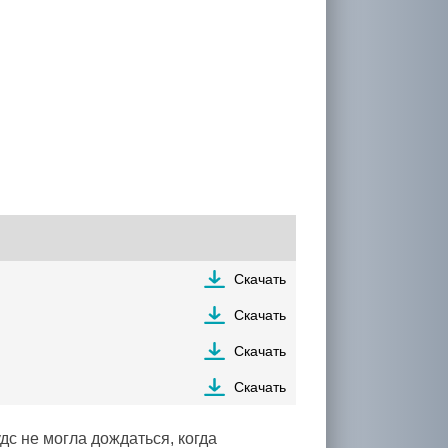
Скачать
Скачать
Скачать
Скачать
дс не могла дождаться, когда