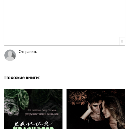
0
Отправить
Похожие книги: