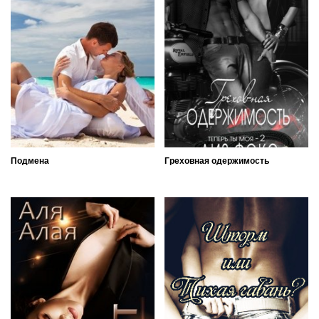
Подмена
Греховная одержимость