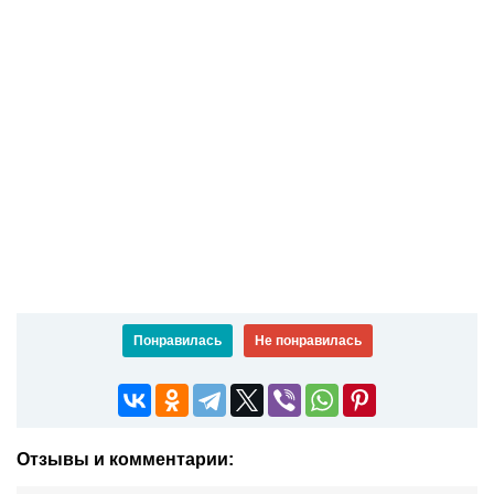
Понравилась
Не понравилась
Отзывы и комментарии: