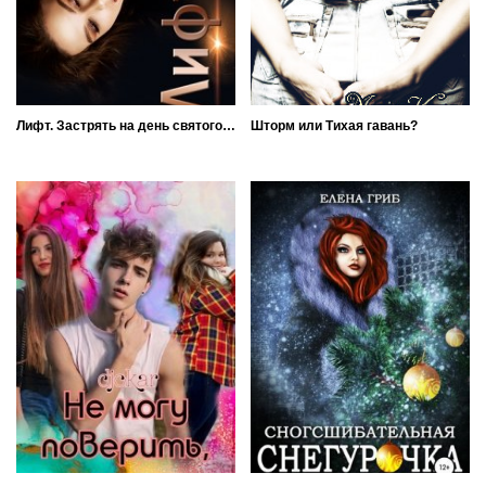
Лифт. Застрять на день святого Валентина
Шторм или Тихая гавань?