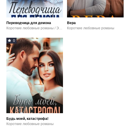
Переводчица для демона
Вера
Короткие любовные романы / Эротика
Короткие любовные романы
0
Будь моей, катастрофа!
Короткие любовные романы