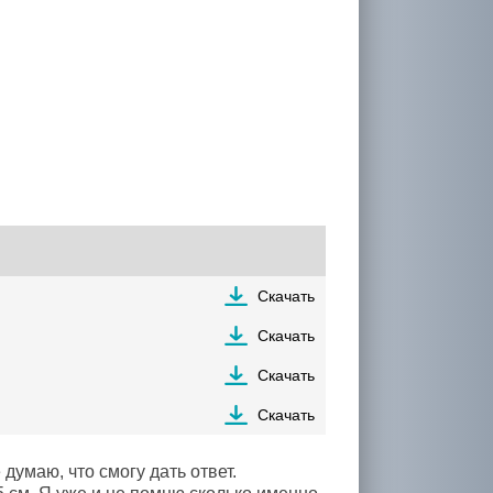
Скачать
Скачать
Скачать
Скачать
думаю, что смогу дать ответ.