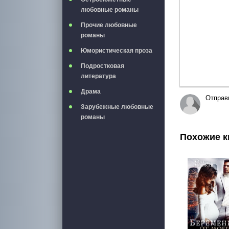
любовные романы
Прочие любовные
романы
Юмористическая проза
Подростковая
литература
Драма
Отправ
Зарубежные любовные
романы
Похожие к