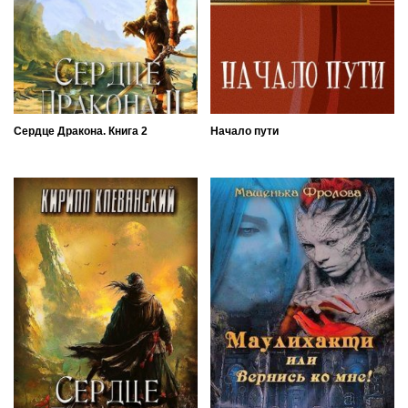
Сердце Дракона. Книга 2
Начало пути