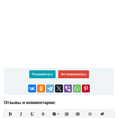
Понравилась
Не понравилась
Отзывы и комментарии: