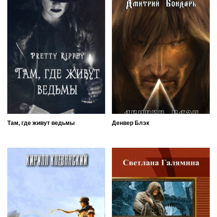
Там, где живут ведьмы
Денвер Блэк