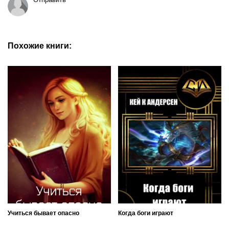
Похожие книги:
Учиться бывает опасно
Когда боги играют