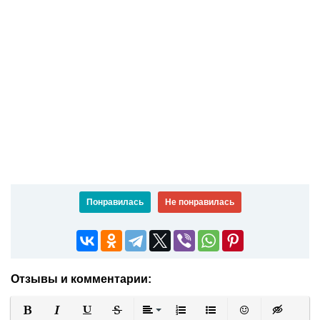
Понравилась
Не понравилась
Отзывы и комментарии: