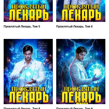
Проклятый Лекарь. Том 5
Проклятый Лекарь. Том 6
Проклятый Лекарь. Том 8
Проклятый Лекарь. Том 9