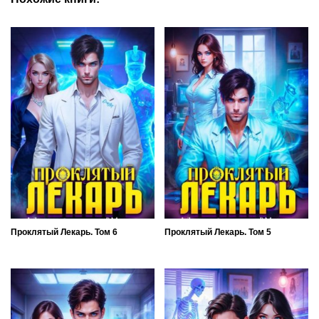
Проклятый Лекарь. Том 6
Проклятый Лекарь. Том 5