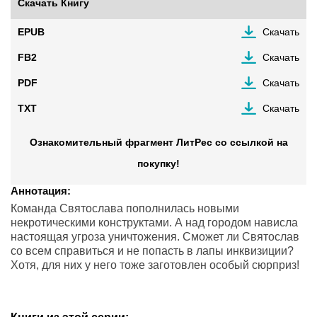
Скачать Книгу
EPUB
Скачать
FB2
Скачать
PDF
Скачать
TXT
Скачать
Ознакомительный фрагмент ЛитРес со ссылкой на
покупку!
Аннотация:
Команда Святослава пополнилась новыми
некротическими конструктами. А над городом нависла
настоящая угроза уничтожения. Сможет ли Святослав
со всем справиться и не попасть в лапы инквизиции?
Хотя, для них у него тоже заготовлен особый сюрприз!