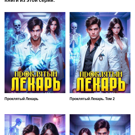
Книги из этой серии:
Проклятый Лекарь
Проклятый Лекарь. Том 2