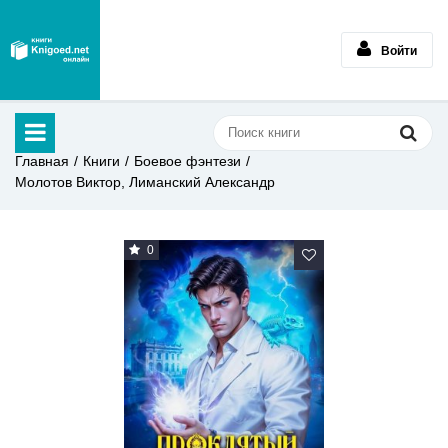
Войти
Главная
Книги
Боевое фэнтези
Молотов Виктор, Лиманский Александр
0