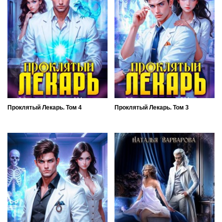
Проклятый Лекарь. Том 4
Проклятый Лекарь. Том 3