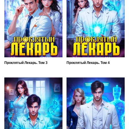
Проклятый Лекарь. Том 3
Проклятый Лекарь. Том 4