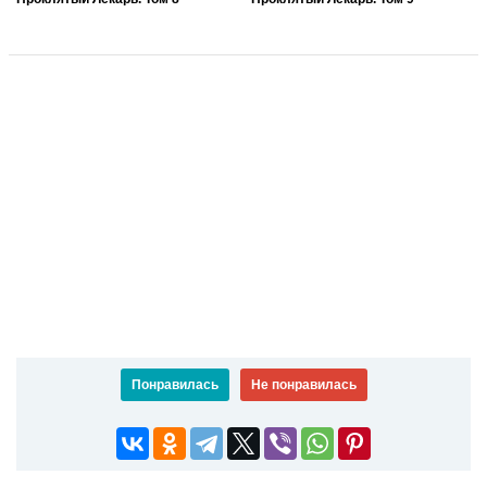
Понравилась
Не понравилась