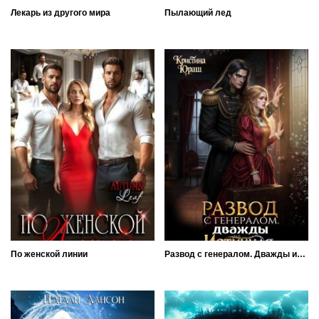
Лекарь из другого мира
Пылающий лед
По женской линии
Развод с генералом. Дважды истинная