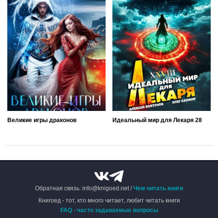
Великие игры драконов
Идеальный мир для Лекаря 28
Обратная связь: info@knigoed.net /
Чем читать книги
Книгоед - тот, кто много читает, любит читать книги
FAQ - часто задаваемые вопросы