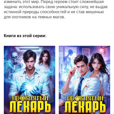
изменить этот мир. Перед героем стоит сложнейшая
задача: использовать свою уникальную силу, не выдав
истинной природы способностей и не став мишенью
для охотников на темных магов.
Книги из этой серии: