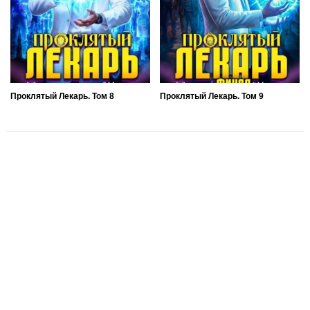
Проклятый Лекарь. Том 8
Проклятый Лекарь. Том 9