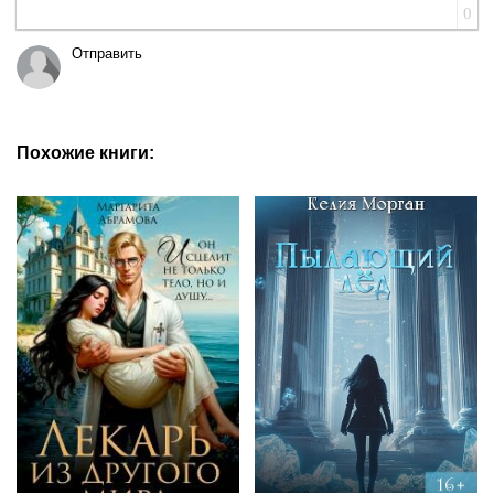
0
Отправить
Похожие книги: