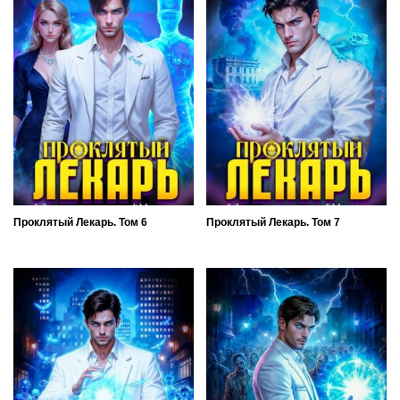
Проклятый Лекарь. Том 6
Проклятый Лекарь. Том 7