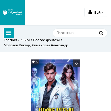
Войти
Главная
Книги
Боевое фэнтези
Молотов Виктор, Лиманский Александр
0