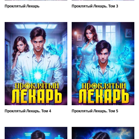
Проклятый Лекарь
Проклятый Лекарь. Том 3
Проклятый Лекарь. Том 4
Проклятый Лекарь. Том 5