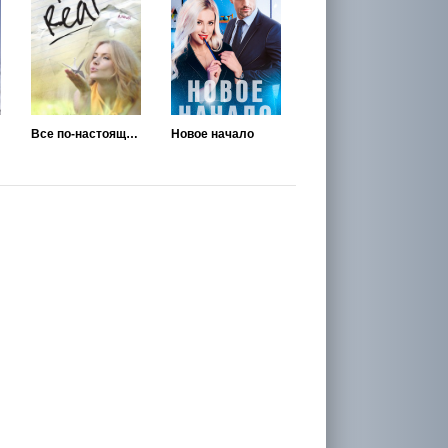
Все по-настоящему
Новое начало