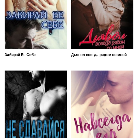
Забирай Ее Себе
Дьявол всегда рядом со мной