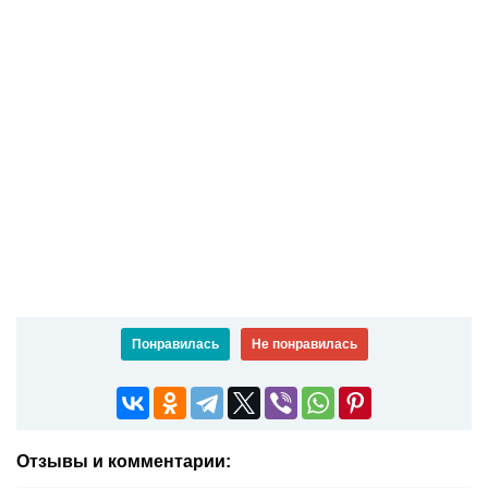
Понравилась
Не понравилась
Отзывы и комментарии: