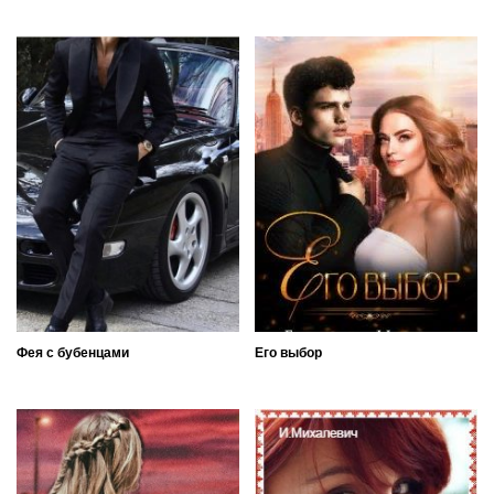
Фея с бубенцами
Его выбор