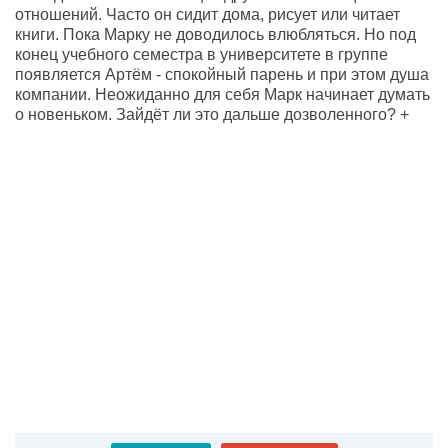
отношений. Часто он сидит дома, рисует или читает
книги. Пока Марку не доводилось влюбляться. Но под
конец учебного семестра в университете в группе
появляется Артём - спокойный парень и при этом душа
компании. Неожиданно для себя Марк начинает думать
о новеньком. Зайдёт ли это дальше дозволенного? +