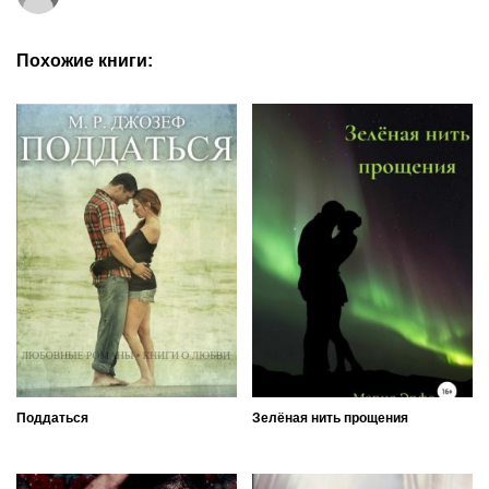
Похожие книги:
Поддаться
Зелёная нить прощения