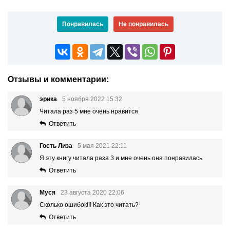
Понравилась
Не понравилась
Отзывы и комментарии:
эрика
5 ноября 2022 15:32
Читала раз 5 мне очень нравится
Ответить
Гость Лиза
5 мая 2021 22:11
Я эту книгу читала раза 3 и мне очень она понравилась
Ответить
Муся
23 августа 2020 22:06
Сколько ошибок!!! Как это читать?
Ответить