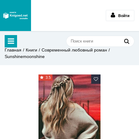
Войти
Главная
Книги
Современный любовный роман
Sunshinemoonshine
3.5