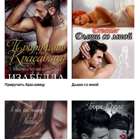
Приручить Красавицу
Дыши со мной