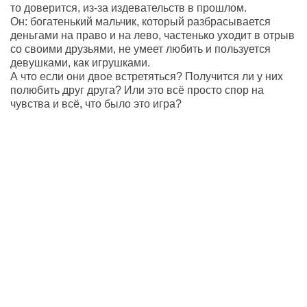
то доверится, из-за издевательств в прошлом.
Он: богатенький мальчик, который разбрасывается
деньгами на право и на лево, частенько уходит в отрыв
со своими друзьями, не умеет любить и пользуется
девушками, как игрушками.
А что если они двое встретяться? Получится ли у них
полюбить друг друга? Или это всё просто спор на
чувства и всё, что было это игра?