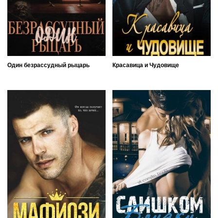
Один безрассудный рыцарь
Красавица и Чудовище