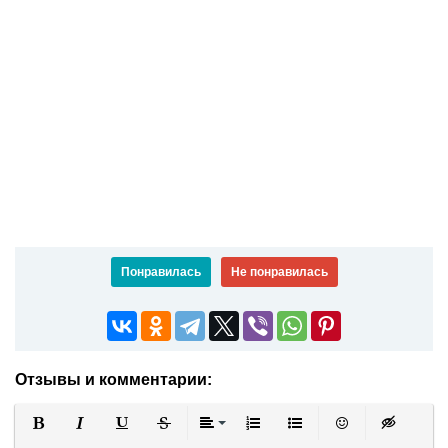
Понравилась
Не понравилась
Отзывы и комментарии: