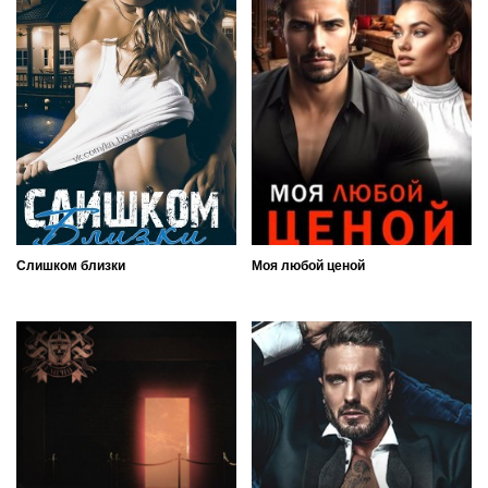
Слишком близки
Моя любой ценой