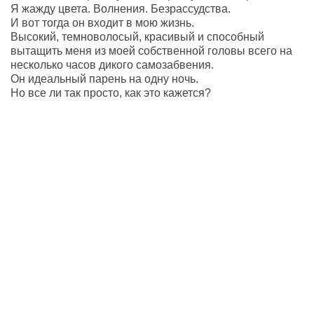
Я жажду цвета. Волнения. Безрассудства.
И вот тогда он входит в мою жизнь.
Высокий, темноволосый, красивый и способный
вытащить меня из моей собственной головы всего на
несколько часов дикого самозабвения.
Он идеальный парень на одну ночь.
Но все ли так просто, как это кажется?