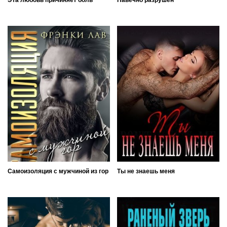
Самоизоляция с мужчиной из гор
Ты не знаешь меня