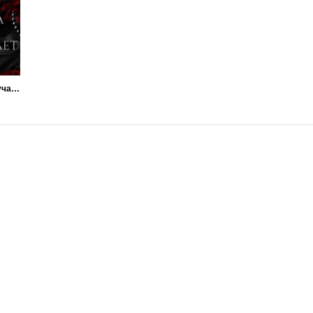
Когда он получает