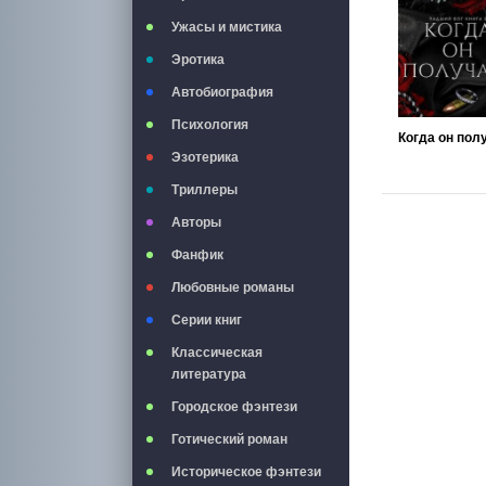
Ужасы и мистика
Эротика
Автобиография
Психология
Эзотерика
Триллеры
Авторы
Фанфик
Любовные романы
Серии книг
Классическая
литература
Городское фэнтези
Готический роман
Историческое фэнтези