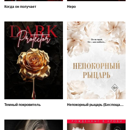
Когда он получает
Неро
Темный покровитель
Непокорный рыцарь (Беспощадный любовник)