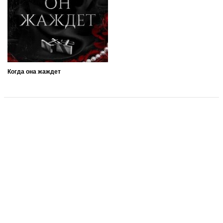
Когда она жаждет