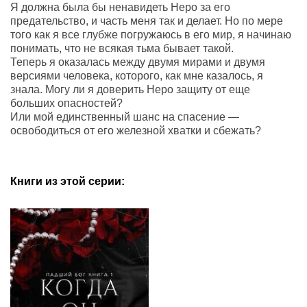
Я должна была бы ненавидеть Неро за его
предательство, и часть меня так и делает. Но по мере
того как я все глубже погружаюсь в его мир, я начинаю
понимать, что не всякая тьма бывает такой.
Теперь я оказалась между двумя мирами и двумя
версиями человека, которого, как мне казалось, я
знала. Могу ли я доверить Неро защиту от еще
больших опасностей?
Или мой единственный шанс на спасение —
освободиться от его железной хватки и сбежать?
Книги из этой серии: