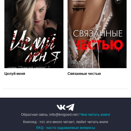
Целуй меня
Связанные честью
Обратная связь: info@knigoed.net /
Чем читать книги
Книгоед - тот, кто много читает, любит читать книги
FAQ - часто задаваемые вопросы