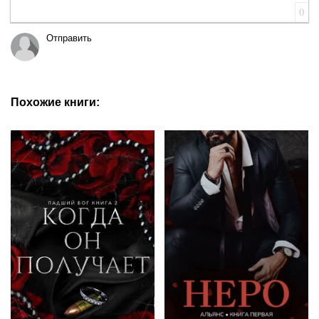
0
Отправить
Похожие книги: