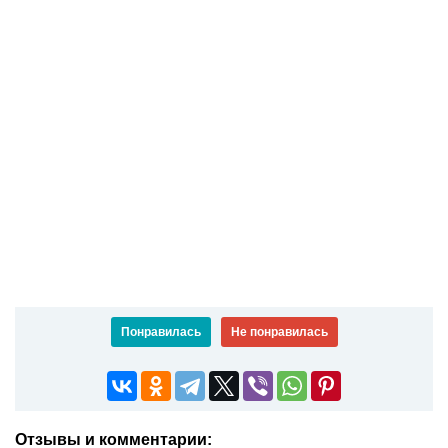
Понравилась
Не понравилась
Отзывы и комментарии: