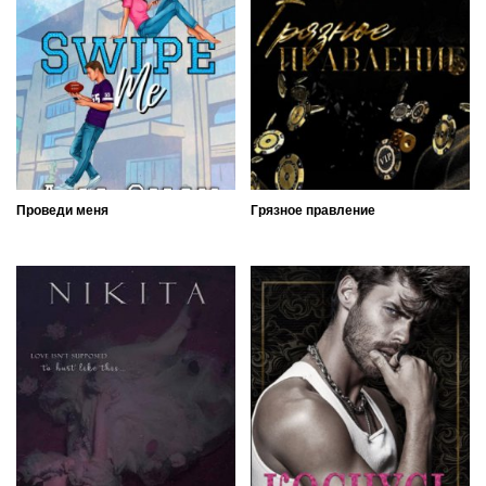
Проведи меня
Грязное правление