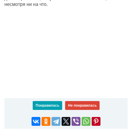
несмотря ни на что.
Понравилась
Не понравилась