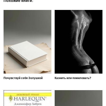
Похожие книги:
Почувствуй себя Золушкой
Казнить или помиловать?