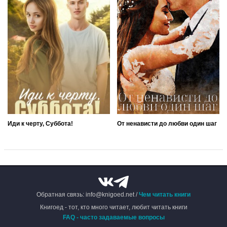
Иди к черту, Суббота!
От ненависти до любви один шаг
Обратная связь: info@knigoed.net /
Чем читать книги
Книгоед - тот, кто много читает, любит читать книги
FAQ - часто задаваемые вопросы