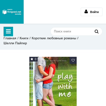
Войти
Главная
Книги
Короткие любовные романы
Шелли Пайпер
0