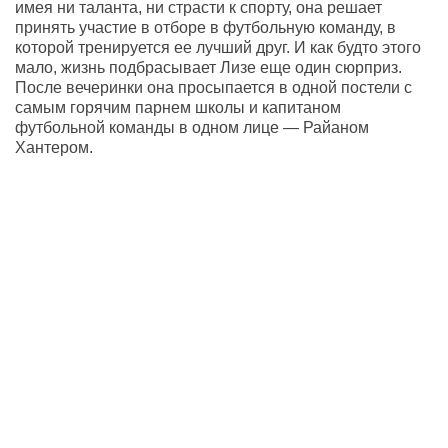
имея ни таланта, ни страсти к спорту, она решает
принять участие в отборе в футбольную команду, в
которой тренируется ее лучший друг. И как будто этого
мало, жизнь подбрасывает Лизе еще один сюрприз.
После вечеринки она просыпается в одной постели с
самым горячим парнем школы и капитаном
футбольной команды в одном лице — Райаном
Хантером.