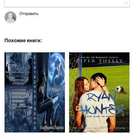
0
Отправить
Похожие книги: