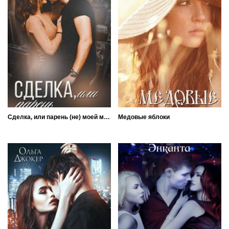
Сделка, или парень (не) моей мечты
Медовые яблоки