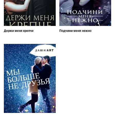
Держи меня крепче
Подчини меня нежно