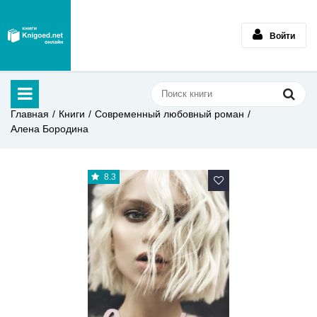
Войти
Главная
Книги
Современный любовный роман
Алена Бородина
8.3