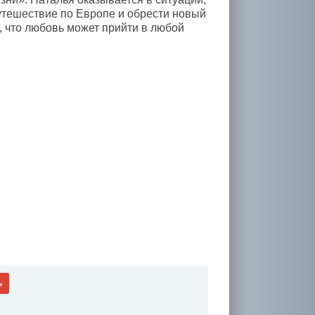
путешествие по Европе и обрести новый
, что любовь может прийти в любой
ь