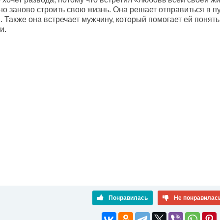
жно заново строить свою жизнь. Она решает отправиться в 
 Также она встречает мужчину, который помогает ей понять
и.
Понравилась
Не понравилас