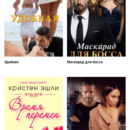
Удобная
Маскарад для босса