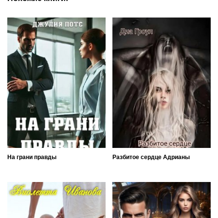
На грани правды
Разбитое сердце Адрианы