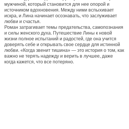
мужчиной, который становится для нее опорой и
источником вдохновения. Между ними вспыхивает
искра, и Лина начинает осознавать, что заслуживает
любви и счастья.
Роман затрагивает темы предательства, самопознания
и силы женского духа. Путешествие Лины к новой
жизни полное испытаний и радостей, где она учится
доверять себе и открывать свое сердце для истинной
любви. «Когда звенит тишина» — это история о том, как
важно не терять надежду и верить в лучшее, даже
когда кажется, что все потеряно.