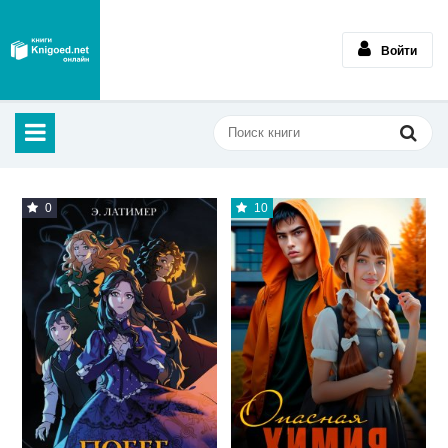
Войти
0
10