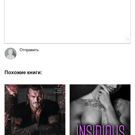
0
Отправить
Похожие книги: