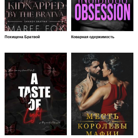
Похищена Братвой
Коварная одержимость