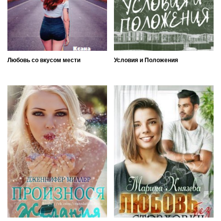
Любовь со вкусом мести
Условия и Положения