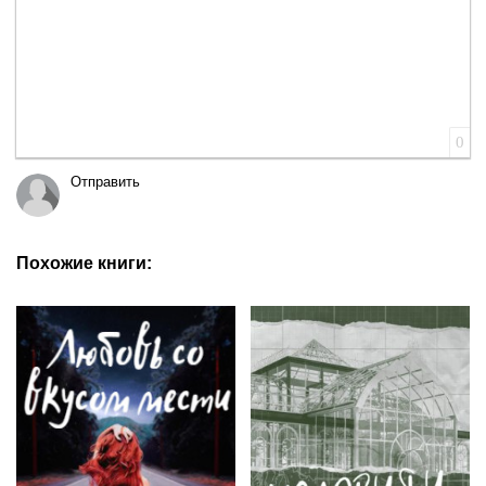
0
Отправить
Похожие книги: