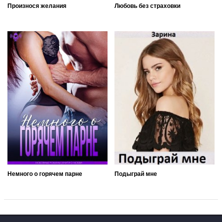
Произнося желания
Любовь без страховки
Немного о горячем парне
Подыграй мне