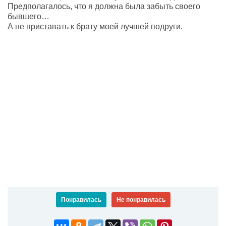
Предполагалось, что я должна была забыть своего
бывшего…
А не приставать к брату моей лучшей подруги.
Понравилась
Не понравилась