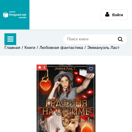
Войти
Главная
Книги
Любовная фантастика
Эммануэль Ласт
4