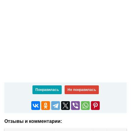
Понравилась
Не понравилась
Отзывы и комментарии: