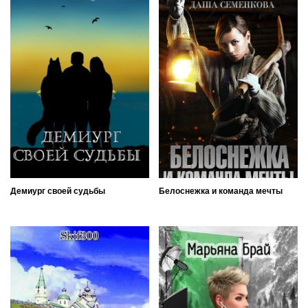
Демиург своей судьбы
Белоснежка и команда мечты