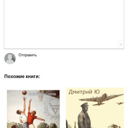
0
Отправить
Похожие книги: