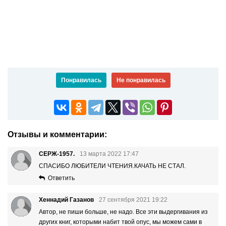
Понравилась
Не понравилась
Отзывы и комментарии:
СЕРЖ-1957.
13 марта 2022 17:47
СПАСИБО ЛЮБИТЕЛИ ЧТЕНИЯ.КАЧАТЬ НЕ СТАЛ.
Ответить
Хеннадий Газанов
27 сентября 2021 19:22
Автор, не пиши больше, не надо. Все эти выдергивания из
других книг, которыми набит твой опус, мы можем сами в