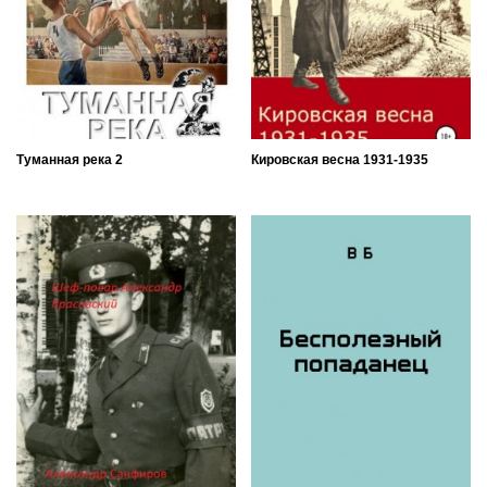
Туманная река 2
Кировская весна 1931-1935