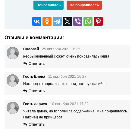
Понравилась
Не понравилась
Отзывы и комментарии:
Соловей
25 октября 2021 16:35
необыкновенный сюжет, очень понравилась книга.
Ответить
Гость Елена
11 октября 2021 16:27
Наконец то нормальные герои, автору спасибо!
Ответить
Гость лариса
10 октября 2021 17:32
Читала давно, но вспомнила содержание. Мне понравилось.
Наконец не принцесса.
Ответить