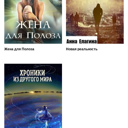
Жена для Полоза
Новая реальность