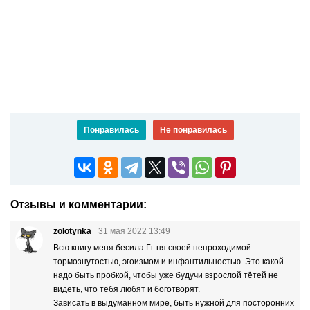
Понравилась
Не понравилась
Отзывы и комментарии:
zolotynka
31 мая 2022 13:49
Всю книгу меня бесила Гг-ня своей непроходимой
тормознутостью, эгоизмом и инфантильностью. Это какой
надо быть пробкой, чтобы уже будучи взрослой тётей не
видеть, что тебя любят и боготворят.
Зависать в выдуманном мире, быть нужной для посторонних