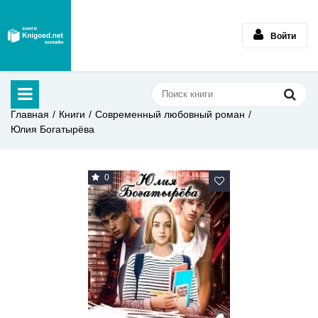
Войти
Главная
Книги
Современный любовный роман
Юлия Богатырёва
0