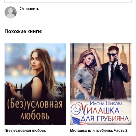
Отправить
Похожие книги:
(Без)условная любовь
Милашка для грубияна. Часть 2