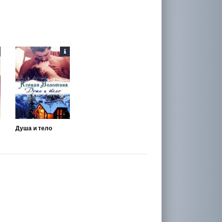
Душа и тело