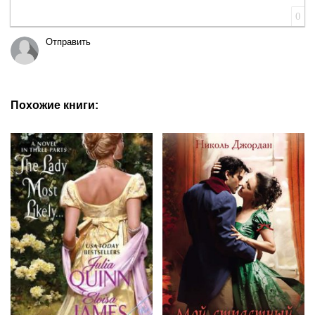
0
Отправить
Похожие книги: