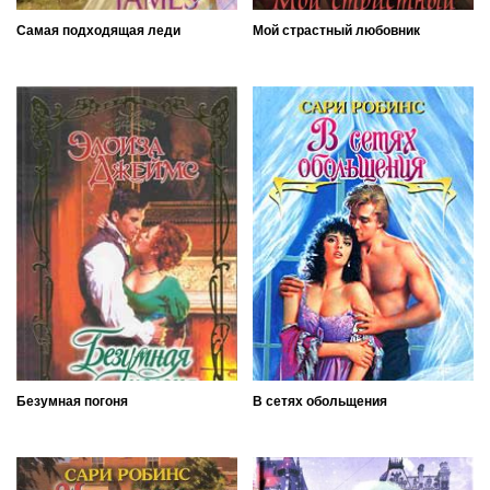
Самая подходящая леди
Мой страстный любовник
Безумная погоня
В сетях обольщения