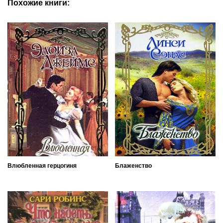
Похожие книги:
Влюбленная герцогиня
Блаженство