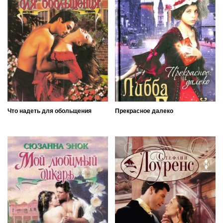
Что надеть для обольщения
Прекрасное далеко