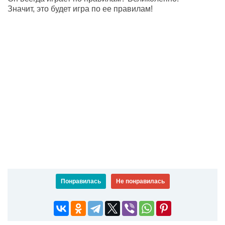
Значит, это будет игра по ее правилам!
Понравилась
Не понравилась