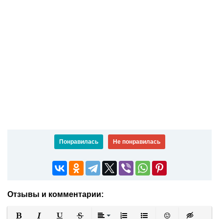
Понравилась
Не понравилась
Отзывы и комментарии: