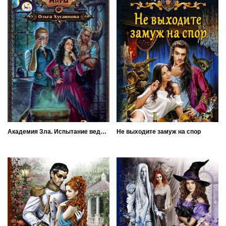
Академия Зла. Испытание ведьмой
Не выходите замуж на спор