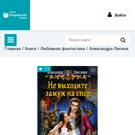
Войти
Главная
Книги
Любовная фантастика
Александра Лисина
7.5