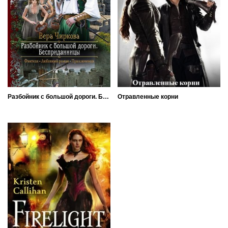
Разбойник с большой дороги. Бесприданницы
Отравленные корни