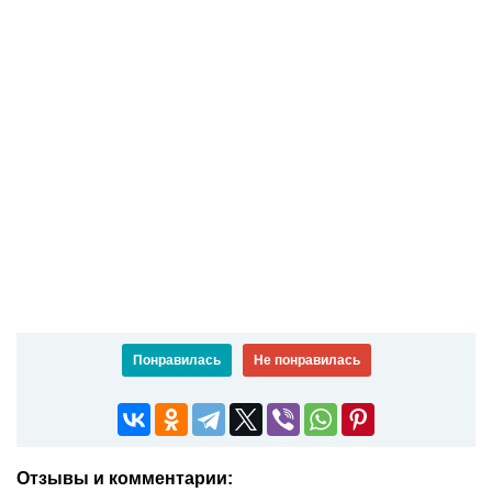
Понравилась
Не понравилась
Отзывы и комментарии: