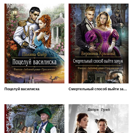
Поцелуй василиска
Смертельный способ выйти замуж