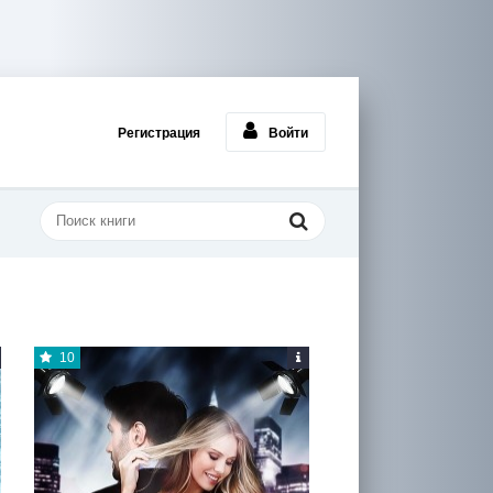
Регистрация
Войти
10