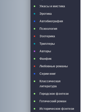
Ужасы и мистика
Эротика
Автобиография
Психология
Эзотерика
Триллеры
Авторы
Фанфик
Любовные романы
Серии книг
Классическая
литература
Городское фэнтези
Готический роман
Историческое фэнтези